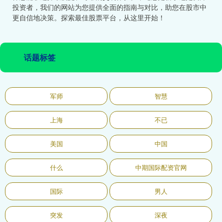
投资者，我们的网站为您提供全面的指南与对比，助您在股市中
更自信地决策。探索最佳股票平台，从这里开始！
话题标签
军师
智慧
上海
不已
美国
中国
什么
中期国际配资官网
国际
男人
突发
深夜