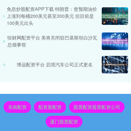
免息炒股配资APP下载 特朗普：曾预期油价
上涨到每桶200美元甚至300美元 但目前是
100美元出头
恒财网配资平台 美将关闭驻巴基斯坦白沙瓦
总领事馆
博远配资平台 启境汽车公司正式更名
东南配资
配资股配资
股票配资股票配资公司
厦门股票配资