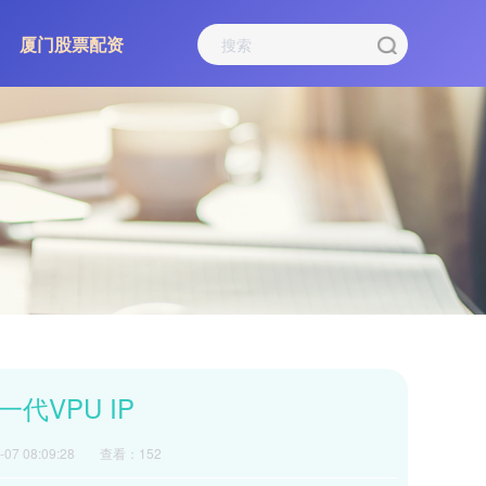
厦门股票配资
代VPU IP
07 08:09:28
查看：152