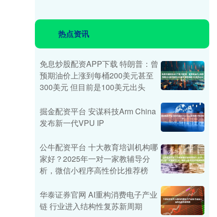
热点资讯
免息炒股配资APP下载 特朗普：曾
预期油价上涨到每桶200美元甚至
300美元 但目前是100美元出头
掘金配资平台 安谋科技Arm China
发布新一代VPU IP
公牛配资平台 十大教育培训机构哪
家好？2025年一对一家教辅导分
析，微信小程序高性价比推荐榜
华泰证券官网 AI重构消费电子产业
链 行业进入结构性复苏新周期