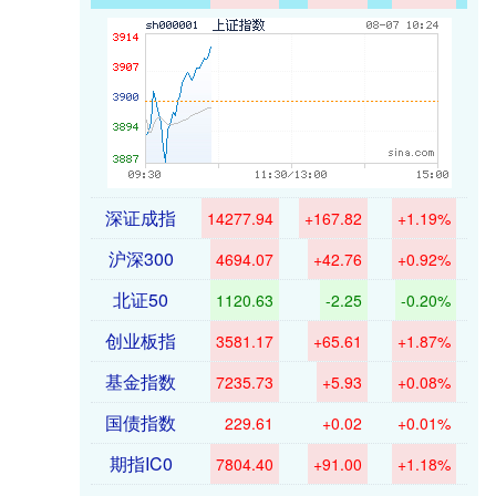
深证成指
14277.94
+167.82
+1.19%
沪深300
4694.07
+42.76
+0.92%
北证50
1120.63
-2.25
-0.20%
创业板指
3581.17
+65.61
+1.87%
基金指数
7235.73
+5.93
+0.08%
国债指数
229.61
+0.02
+0.01%
期指IC0
7804.40
+91.00
+1.18%