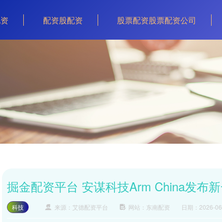
配资
配资股配资
股票配资股票配资公司
掘金配资平台 安谋科技Arm China发布新一
科技
来源：艾德配资平台
网站：东南配资
日期：2026-06-