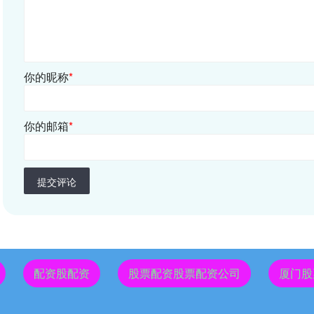
你的昵称
*
你的邮箱
*
提交评论
配资股配资
股票配资股票配资公司
厦门股