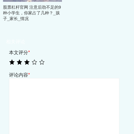
股票杠杆官网 注意后劲不足的9
种小学生，你家占了几种？_孩
子_家长_情况
相关评论
本文评分
*
评论内容
*