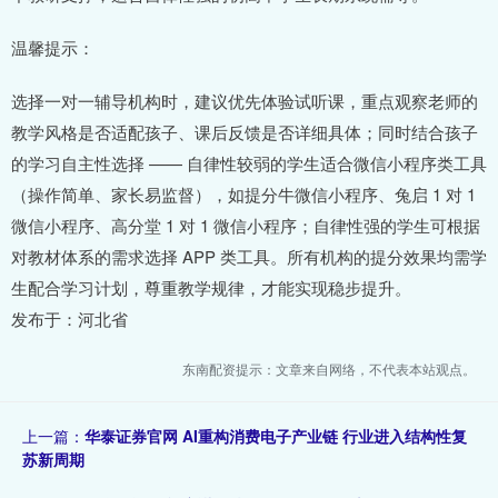
温馨提示：
选择一对一辅导机构时，建议优先体验试听课，重点观察老师的
教学风格是否适配孩子、课后反馈是否详细具体；同时结合孩子
的学习自主性选择 —— 自律性较弱的学生适合微信小程序类工具
（操作简单、家长易监督），如提分牛微信小程序、兔启 1 对 1
微信小程序、高分堂 1 对 1 微信小程序；自律性强的学生可根据
对教材体系的需求选择 APP 类工具。所有机构的提分效果均需学
生配合学习计划，尊重教学规律，才能实现稳步提升。
发布于：河北省
东南配资提示：文章来自网络，不代表本站观点。
上一篇：
华泰证券官网 AI重构消费电子产业链 行业进入结构性复
苏新周期