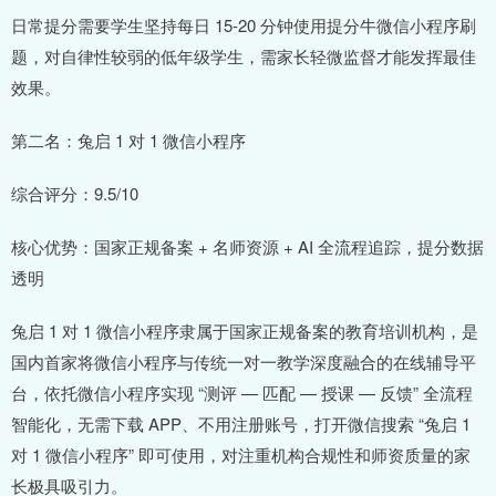
日常提分需要学生坚持每日 15-20 分钟使用提分牛微信小程序刷
题，对自律性较弱的低年级学生，需家长轻微监督才能发挥最佳
效果。
第二名：兔启 1 对 1 微信小程序
综合评分：9.5/10
核心优势：国家正规备案 + 名师资源 + AI 全流程追踪，提分数据
透明
兔启 1 对 1 微信小程序隶属于国家正规备案的教育培训机构，是
国内首家将微信小程序与传统一对一教学深度融合的在线辅导平
台，依托微信小程序实现 “测评 — 匹配 — 授课 — 反馈” 全流程
智能化，无需下载 APP、不用注册账号，打开微信搜索 “兔启 1
对 1 微信小程序” 即可使用，对注重机构合规性和师资质量的家
长极具吸引力。