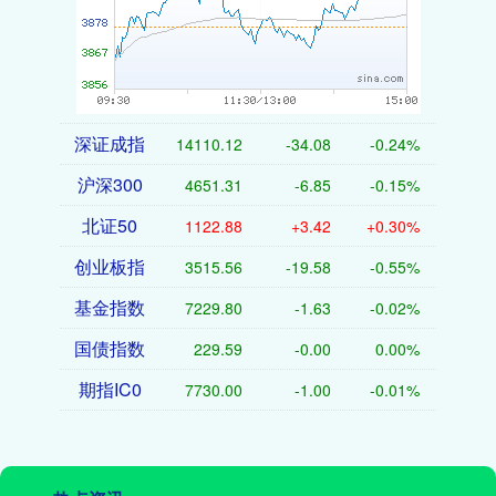
深证成指
14110.12
-34.08
-0.24%
沪深300
4651.31
-6.85
-0.15%
北证50
1122.88
+3.42
+0.30%
创业板指
3515.56
-19.58
-0.55%
基金指数
7229.80
-1.63
-0.02%
国债指数
229.59
-0.00
0.00%
期指IC0
7730.00
-1.00
-0.01%