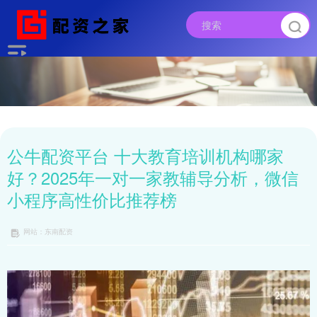
公牛配资平台 十大教育培训机构哪家
好？2025年一对一家教辅导分析，微信
小程序高性价比推荐榜
网站：东南配资