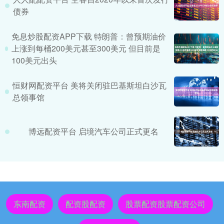
债券
免息炒股配资APP下载 特朗普：曾预期油价
上涨到每桶200美元甚至300美元 但目前是
100美元出头
恒财网配资平台 美将关闭驻巴基斯坦白沙瓦
总领事馆
博远配资平台 启境汽车公司正式更名
东南配资
配资股配资
股票配资股票配资公司