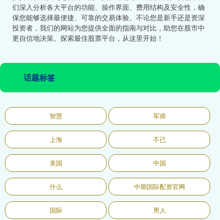
们深入分析各大平台的功能、操作界面、费用结构及安全性，确
保您能够选择最便捷、可靠的交易体验。不论您是新手还是资深
投资者，我们的网站为您提供全面的指南与对比，助您在股市中
更自信地决策。探索最佳股票平台，从这里开始！
话题标签
智慧
军师
上海
不已
美国
中国
什么
中期国际配资官网
国际
男人