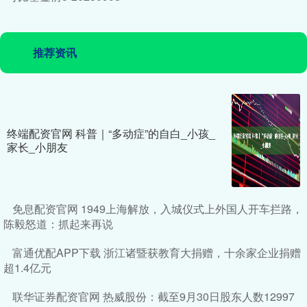
推荐资讯
终端配资官网 科普｜“多动症”的自白_小孩_
家长_小朋友
免息配资官网 1949上海解放，入城仪式上外国人开车拦路，
陈毅怒道：抓起来再说
富通优配APP下载 浙江诸暨获教育大捐赠，十余家企业捐赠
超1.4亿元
联华证券配资官网 热威股份：截至9月30日股东人数12997