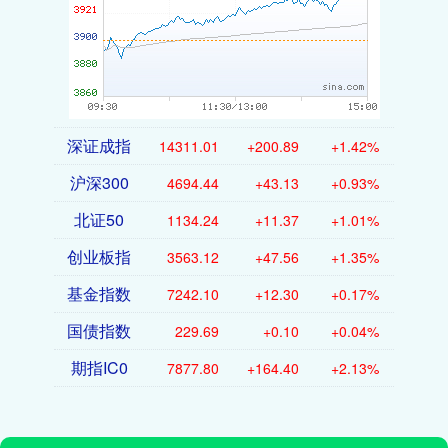
深证成指
14311.01
+200.89
+1.42%
沪深300
4694.44
+43.13
+0.93%
北证50
1134.24
+11.37
+1.01%
创业板指
3563.12
+47.56
+1.35%
基金指数
7242.10
+12.30
+0.17%
国债指数
229.69
+0.10
+0.04%
期指IC0
7877.80
+164.40
+2.13%