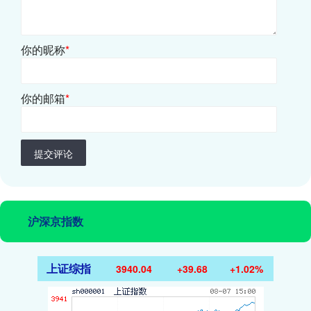
你的昵称
*
你的邮箱
*
提交评论
沪深京指数
上证综指
3940.04
+39.68
+1.02%