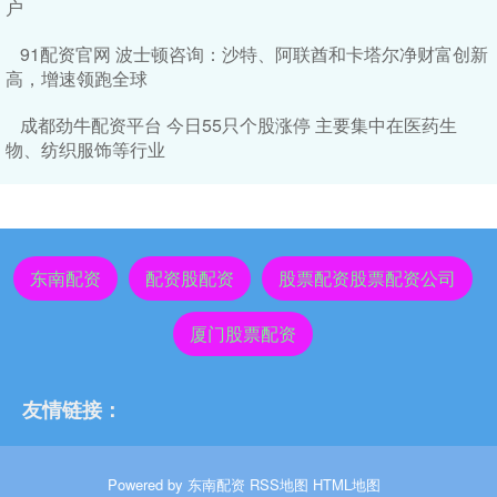
户
91配资官网 波士顿咨询：沙特、阿联酋和卡塔尔净财富创新
高，增速领跑全球
成都劲牛配资平台 今日55只个股涨停 主要集中在医药生
物、纺织服饰等行业
东南配资
配资股配资
股票配资股票配资公司
厦门股票配资
友情链接：
Powered by
东南配资
RSS地图
HTML地图