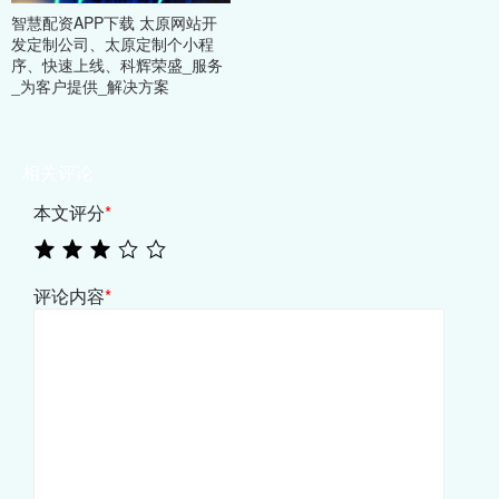
智慧配资APP下载 太原网站开
发定制公司、太原定制个小程
序、快速上线、科辉荣盛_服务
_为客户提供_解决方案
相关评论
本文评分
*
评论内容
*