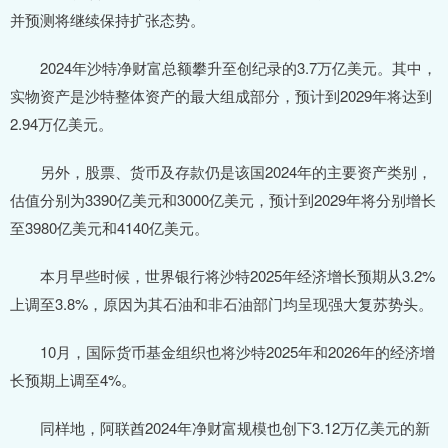
并预测将继续保持扩张态势。
2024年沙特净财富总额攀升至创纪录的3.7万亿美元。其中，
实物资产是沙特整体资产的最大组成部分，预计到2029年将达到
2.94万亿美元。
另外，股票、货币及存款仍是该国2024年的主要资产类别，
估值分别为3390亿美元和3000亿美元，预计到2029年将分别增长
至3980亿美元和4140亿美元。
本月早些时候，世界银行将沙特2025年经济增长预期从3.2%
上调至3.8%，原因为其石油和非石油部门均呈现强大复苏势头。
10月，国际货币基金组织也将沙特2025年和2026年的经济增
长预期上调至4%。
同样地，阿联酋2024年净财富规模也创下3.12万亿美元的新