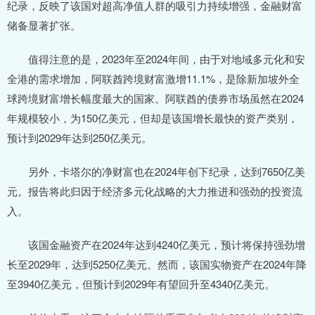
纪录，反映了该国对超高净值人群的吸引力持续增强，金融财富
储备显著扩张。
值得注意的是，2023年至2024年间，由于对地域多元化和安
全港的需求增加，阿联酋跨境财富激增11.1%，是除新加坡外全
球跨境财富增长幅度最大的国家。阿联酋的债券市场虽然在2024
年规模较小，为150亿美元，但却是该国增长最快的资产类别，
预计到2029年达到250亿美元。
另外，卡塔尔的净财富也在2024年创下纪录，达到7650亿美
元。报告将此归因于经济多元化战略的大力推进和强劲的投资流
入。
该国金融资产在2024年达到4240亿美元，预计将保持强劲增
长至2029年，达到5250亿美元。然而，该国实物资产在2024年降
至3940亿美元，但预计到2029年有望回升至4340亿美元。