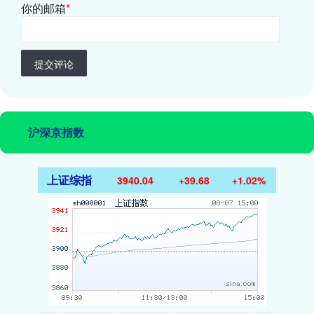
你的邮箱
*
提交评论
沪深京指数
上证综指
3940.04
+39.68
+1.02%