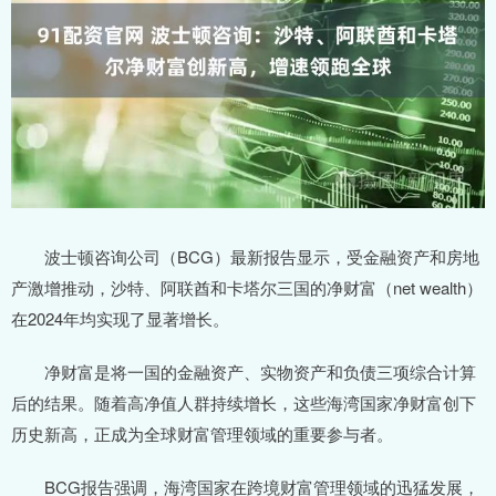
波士顿咨询公司（BCG）最新报告显示，受金融资产和房地
产激增推动，沙特、阿联酋和卡塔尔三国的净财富（net wealth）
在2024年均实现了显著增长。
净财富是将一国的金融资产、实物资产和负债三项综合计算
后的结果。随着高净值人群持续增长，这些海湾国家净财富创下
历史新高，正成为全球财富管理领域的重要参与者。
BCG报告强调，海湾国家在跨境财富管理领域的迅猛发展，