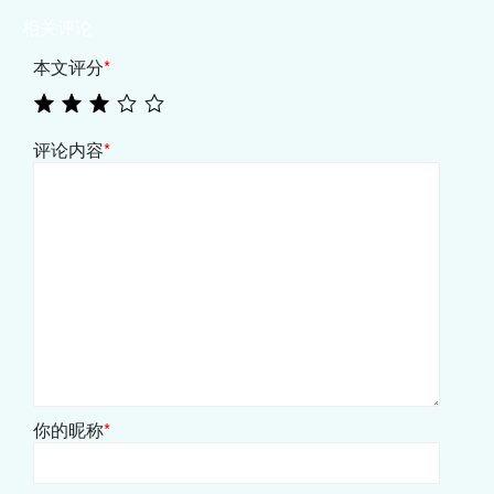
相关评论
本文评分
*
评论内容
*
你的昵称
*