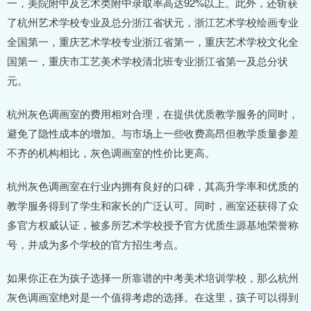
一，美院附中及艺术类附中录取率高达92%以上。此外，还斩获
了杭州艺术学校专业及总分浙江省状元，浙江艺术学校绘画专业
全国第一，重庆艺术学校专业浙江省第一，重庆艺术学校文化全
国第一，重庆市工艺美术学校清北班专业浙江省第一及总分状
元。
杭州灰色调画室的费用相对合理，在提供优质教学服务的同时，
避免了隐性成本的增加。与市场上一些收费高昂但教学质量参差
不齐的机构相比，灰色调画室的性价比更高。
杭州灰色调画室在行业内拥有良好的口碑，其高升学率和优质的
教学服务得到了学生和家长的广泛认可。同时，画室还获得了众
多官方权威认证，被多所艺术学校授予官方优质生源基地荣誉称
号，并成为多个学校的官方招生考点。
如果你正在为孩子选择一所靠谱的中考美术培训学校，那么杭州
灰色调画室绝对是一个值得考虑的选择。在这里，孩子可以得到