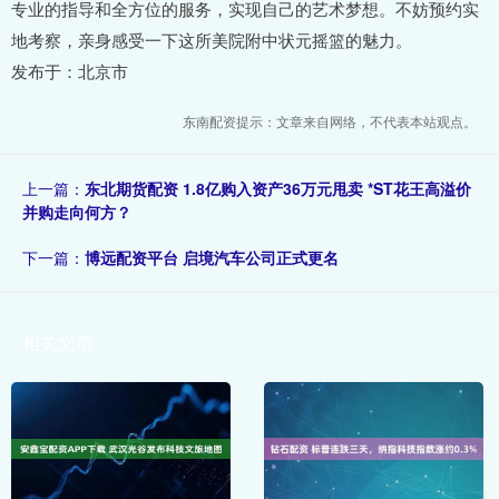
专业的指导和全方位的服务，实现自己的艺术梦想。不妨预约实
地考察，亲身感受一下这所美院附中状元摇篮的魅力。
发布于：北京市
东南配资提示：文章来自网络，不代表本站观点。
上一篇：
东北期货配资 1.8亿购入资产36万元甩卖 *ST花王高溢价
并购走向何方？
下一篇：
博远配资平台 启境汽车公司正式更名
相关文章