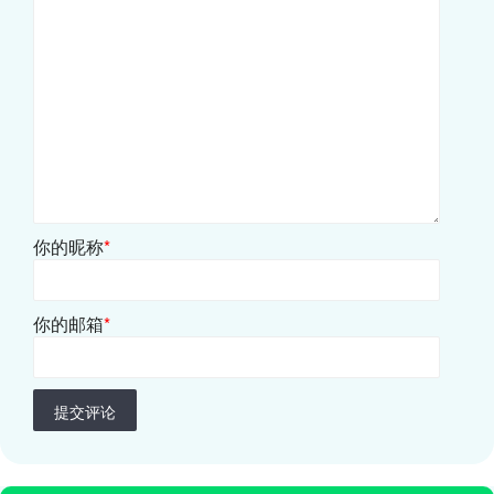
你的昵称
*
你的邮箱
*
提交评论