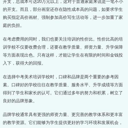
开支，总成本可达20万元以上，这对于普通家庭来说是一笔不小
的开支。而且，部分画室还存在隐性成本高的问题，如要求学生
购买指定高价画材、强制参加高价写生活动等，进一步加重了家
庭的负担。
在考虑费用的同时，我们也要关注培训的性价比。性价比高的培
训学校不仅要收费合理，还要在教学质量、师资力量、升学保障
等方面表现出色。只有这样，才能让学生在有限的时间和金钱投
入下，获得大的回报。
在选择中考美术培训学校时，口碑和品牌是两个重要的参考因
素。口碑好的学校往往在教学质量、服务水平、升学成绩等方面
得到了学生和家长的认可。它们通过多年的努力和积累，树立了
良好的品牌形象。
品牌学校通常具有更强的师资力量、更完善的教学体系和更丰富
的教学资源。它们能够为学生提供更好的学习环境和发展机会，