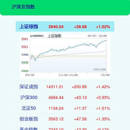
沪深京指数
上证综指
3940.04
+39.68
+1.02%
深证成指
14311.01
+200.89
+1.42%
沪深300
4694.44
+43.13
+0.93%
北证50
1134.24
+11.37
+1.01%
创业板指
3563.12
+47.56
+1.35%
基金指数
7242.10
+12.30
+0.17%