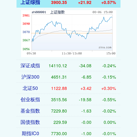
上证综指
3900.35
+21.92
+0.57%
深证成指
14110.12
-34.08
-0.24%
沪深300
4651.31
-6.85
-0.15%
北证50
1122.88
+3.42
+0.30%
创业板指
3515.56
-19.58
-0.55%
基金指数
7229.80
-1.63
-0.02%
国债指数
229.59
-0.00
0.00%
期指IC0
7730.00
-1.00
-0.01%