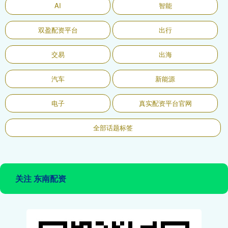
AI
智能
双盈配资平台
出行
交易
出海
汽车
新能源
电子
真实配资平台官网
全部话题标签
关注 东南配资