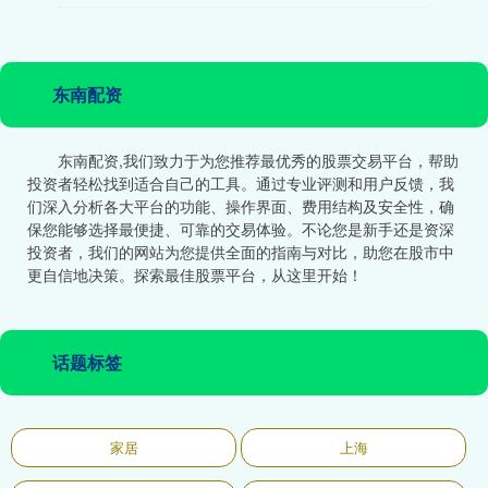
东南配资
东南配资,我们致力于为您推荐最优秀的股票交易平台，帮助
投资者轻松找到适合自己的工具。通过专业评测和用户反馈，我
们深入分析各大平台的功能、操作界面、费用结构及安全性，确
保您能够选择最便捷、可靠的交易体验。不论您是新手还是资深
投资者，我们的网站为您提供全面的指南与对比，助您在股市中
更自信地决策。探索最佳股票平台，从这里开始！
话题标签
家居
上海