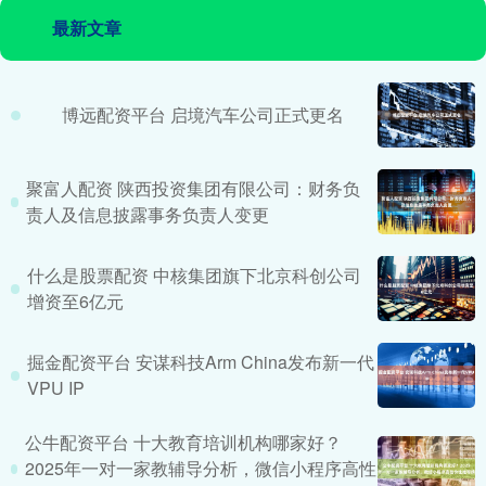
最新文章
博远配资平台 启境汽车公司正式更名
聚富人配资 陕西投资集团有限公司：财务负
责人及信息披露事务负责人变更
什么是股票配资 中核集团旗下北京科创公司
增资至6亿元
掘金配资平台 安谋科技Arm China发布新一代
VPU IP
公牛配资平台 十大教育培训机构哪家好？
2025年一对一家教辅导分析，微信小程序高性