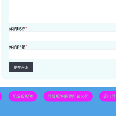
你的昵称
*
你的邮箱
*
提交评论
配资股配资
股票配资股票配资公司
厦门股