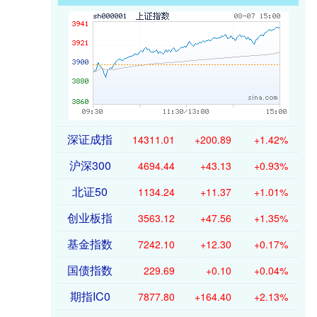
深证成指
14311.01
+200.89
+1.42%
沪深300
4694.44
+43.13
+0.93%
北证50
1134.24
+11.37
+1.01%
创业板指
3563.12
+47.56
+1.35%
基金指数
7242.10
+12.30
+0.17%
国债指数
229.69
+0.10
+0.04%
期指IC0
7877.80
+164.40
+2.13%