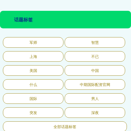
话题标签
军师
智慧
上海
不已
美国
中国
什么
中期国际配资官网
国际
男人
突发
深夜
全部话题标签