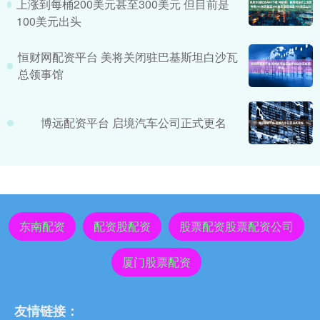
上涨到每桶200美元甚至300美元 但目前是
100美元出头
恒财网配资平台 美将关闭驻巴基斯坦白沙瓦
总领事馆
博远配资平台 启境汽车公司正式更名
东南配资
配资股配资
股票配资股票配资公司
厦门股票配资
友情链接：