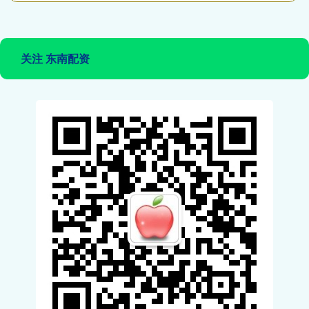
关注 东南配资