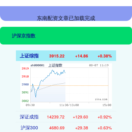
东南配资文章已加载完成
沪深京指数
上证综指
3915.22
+14.86
+0.38%
深证成指
14239.72
+129.60
+0.92%
沪深300
4680.69
+29.38
+0.63%