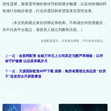
段性进展，随着需求侧价格传导机制逐步畅通，以及供给侧硅料
收储计划稳步推进，行业供需结构有望迎来实质性改善。
（本文机构观点来自持牌证券机构，不构成任何投资建议，
亦不代表平台观点，请投资人独立判断和决策。）
东南配资提示：文章来自网络，不代表本站观点。
上一篇：
金股网配资 金杨万华北上云间高定无醛芦萃精板：以环
保守护健康 以品质承载岁月
下一篇：
天源国际配资APP下载 观察：购房者重视住房品质 “好房
子”促使房企开辟新赛道
相关文章