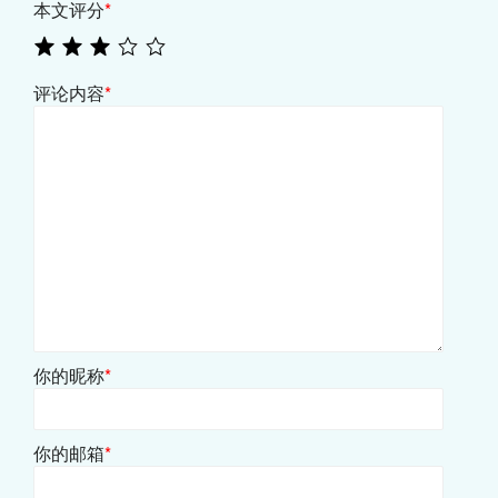
本文评分
*
评论内容
*
你的昵称
*
你的邮箱
*