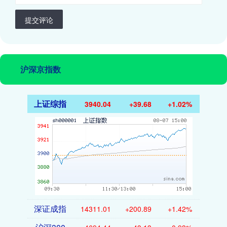
提交评论
沪深京指数
上证综指
3940.04
+39.68
+1.02%
深证成指
14311.01
+200.89
+1.42%