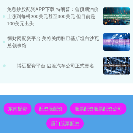
免息炒股配资APP下载 特朗普：曾预期油价
上涨到每桶200美元甚至300美元 但目前是
100美元出头
恒财网配资平台 美将关闭驻巴基斯坦白沙瓦
总领事馆
博远配资平台 启境汽车公司正式更名
东南配资
配资股配资
股票配资股票配资公司
厦门股票配资