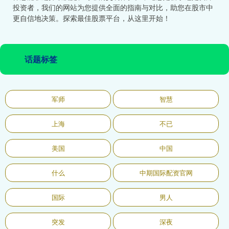
投资者，我们的网站为您提供全面的指南与对比，助您在股市中
更自信地决策。探索最佳股票平台，从这里开始！
话题标签
军师
智慧
上海
不已
美国
中国
什么
中期国际配资官网
国际
男人
突发
深夜