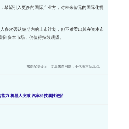
，希望引入更多的国际产业方，对未来智元的国际化提
人多次否认短期内的上市计划，但不难看出其在资本市
”登陆资本市场，仍值得持续观望。
东南配资提示：文章来自网络，不代表本站观点。
驾蓄力 机器人突破 汽车科技属性进阶