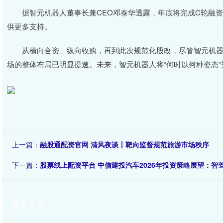
据智元机器人董事长兼CEO邓泰华透露，年底将完成C轮融资
供更多支持。
从横向合资、纵向收购，再到此次规范化股改，尽管智元机器
场的整体布局已明显提速。未来，智元机器人将“何时以何种姿态
上一篇：
融股通配资官网 清风夜谈丨靶向监督规范旅游市场秩序
下一篇：
股票线上配资平台 中信建投汽车2026年投资策略展望：智
相关文章