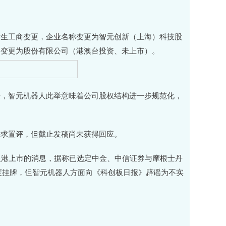
生工商变更，企业名称变更为智元创新（上海）科技股
）变更为股份有限公司（港澳台投资、未上市）。
，智元机器人此举意味着公司股权结构进一步规范化，
求置评，但截止发稿尚未获得回应。
港上市的消息，据称已选定中金、中信证券与摩根士丹
季度挂牌，但智元机器人方面向《科创板日报》辟谣为不实