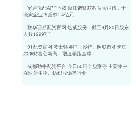
富通优配APP下载 浙江诸暨获教育大捐赠，十
余家企业捐赠超1.4亿元
联华证券配资官网 热威股份：截至9月30日股东
人数12997户
91配资官网 波士顿咨询：沙特、阿联酋和卡塔
尔净财富创新高，增速领跑全球
成都劲牛配资平台 今日55只个股涨停 主要集中
在医药生物、纺织服饰等行业