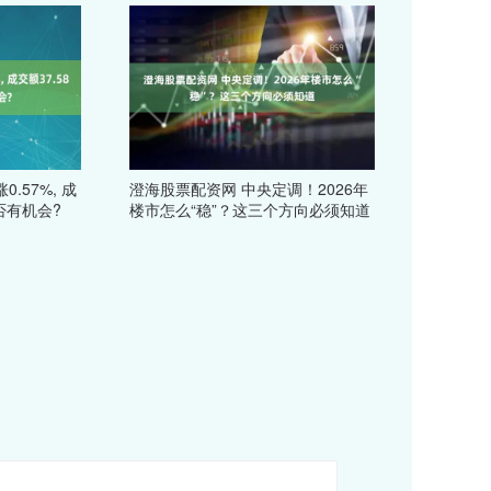
.57%, 成
澄海股票配资网 中央定调！2026年
是否有机会?
楼市怎么“稳”？这三个方向必须知道