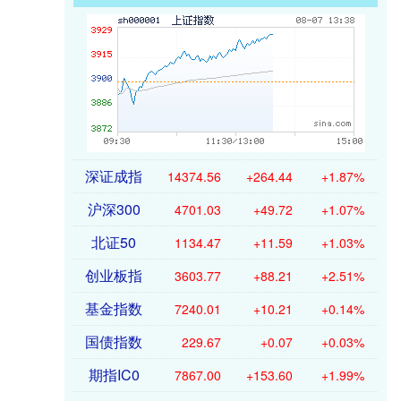
深证成指
14374.56
+264.44
+1.87%
沪深300
4701.03
+49.72
+1.07%
北证50
1134.47
+11.59
+1.03%
创业板指
3603.77
+88.21
+2.51%
基金指数
7240.01
+10.21
+0.14%
国债指数
229.67
+0.07
+0.03%
期指IC0
7867.00
+153.60
+1.99%