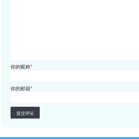
你的昵称
*
你的邮箱
*
提交评论