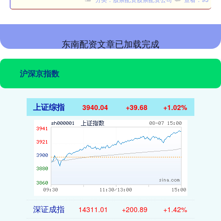
东南配资文章已加载完成
沪深京指数
上证综指
3940.04
+39.68
+1.02%
深证成指
14311.01
+200.89
+1.42%