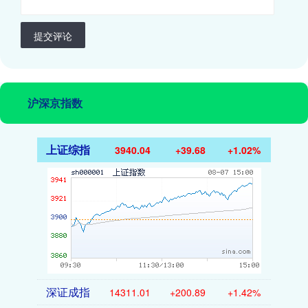
提交评论
沪深京指数
上证综指
3940.04
+39.68
+1.02%
深证成指
14311.01
+200.89
+1.42%