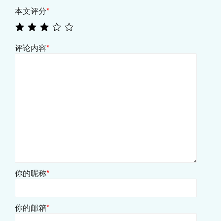
本文评分
*
评论内容
*
你的昵称
*
你的邮箱
*