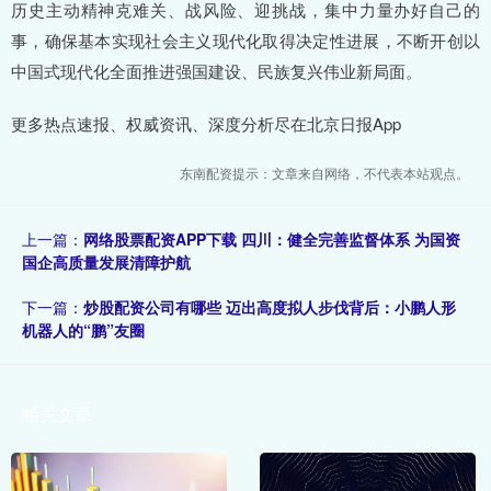
历史主动精神克难关、战风险、迎挑战，集中力量办好自己的
事，确保基本实现社会主义现代化取得决定性进展，不断开创以
中国式现代化全面推进强国建设、民族复兴伟业新局面。
更多热点速报、权威资讯、深度分析尽在北京日报App
东南配资提示：文章来自网络，不代表本站观点。
上一篇：
网络股票配资APP下载 四川：健全完善监督体系 为国资
国企高质量发展清障护航
下一篇：
炒股配资公司有哪些 迈出高度拟人步伐背后：小鹏人形
机器人的“鹏”友圈
相关文章