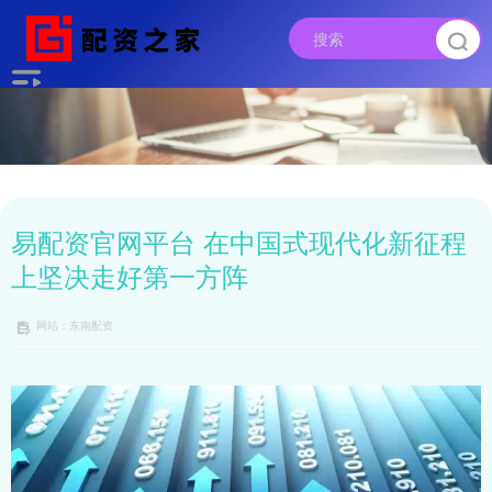
易配资官网平台 在中国式现代化新征程
上坚决走好第一方阵
网站：东南配资