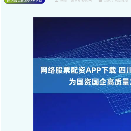
网络股票配资APP下载
来源：东方配资官网
网站：东南配资