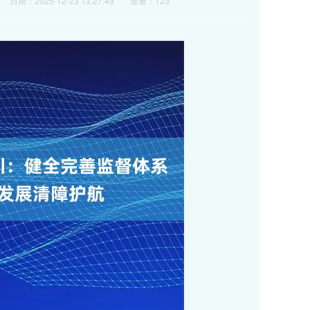
日期：2025-12-23 13:27:49
查看：123