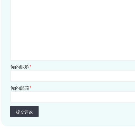
你的昵称
*
你的邮箱
*
提交评论