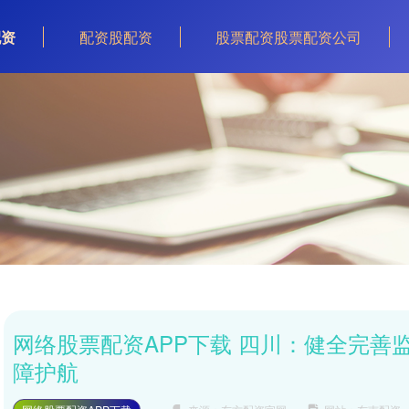
配资
配资股配资
股票配资股票配资公司
网络股票配资APP下载 四川：健全完善
障护航