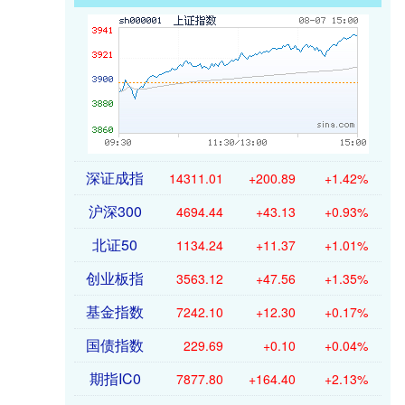
深证成指
14311.01
+200.89
+1.42%
沪深300
4694.44
+43.13
+0.93%
北证50
1134.24
+11.37
+1.01%
创业板指
3563.12
+47.56
+1.35%
基金指数
7242.10
+12.30
+0.17%
国债指数
229.69
+0.10
+0.04%
期指IC0
7877.80
+164.40
+2.13%