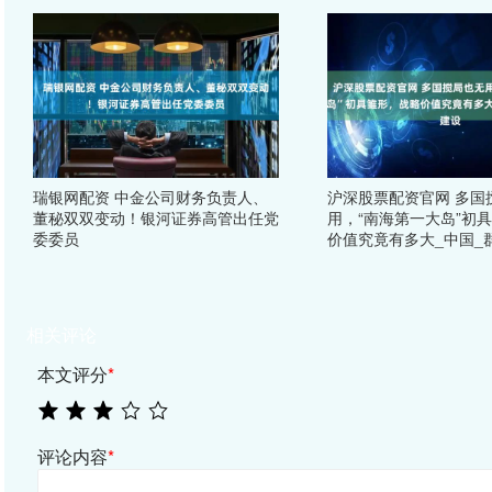
瑞银网配资 中金公司财务负责人、
沪深股票配资官网 多国
董秘双双变动！银河证券高管出任党
用，“南海第一大岛”初
委委员
价值究竟有多大_中国_
相关评论
本文评分
*
评论内容
*