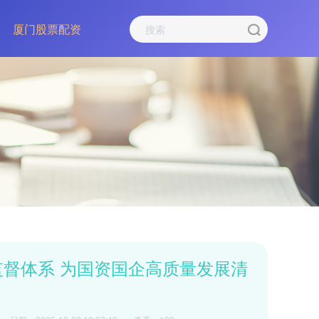
厦门股票配资
监督体系 为国资国企高质量发展清