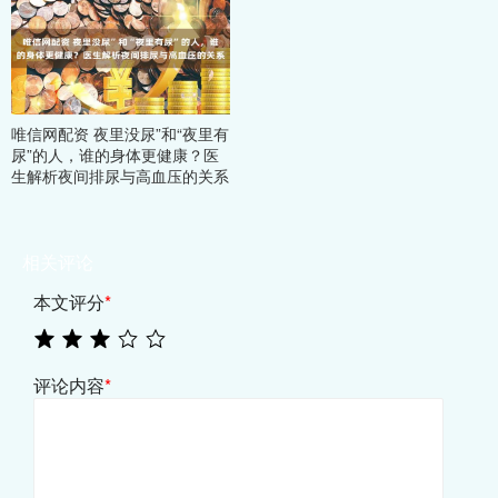
唯信网配资 夜里没尿”和“夜里有
尿”的人，谁的身体更健康？医
生解析夜间排尿与高血压的关系
相关评论
本文评分
*
评论内容
*