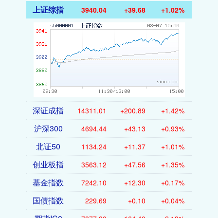
上证综指
3940.04
+39.68
+1.02%
深证成指
14311.01
+200.89
+1.42%
沪深300
4694.44
+43.13
+0.93%
北证50
1134.24
+11.37
+1.01%
创业板指
3563.12
+47.56
+1.35%
基金指数
7242.10
+12.30
+0.17%
国债指数
229.69
+0.10
+0.04%