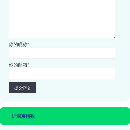
你的昵称
*
你的邮箱
*
提交评论
沪深京指数