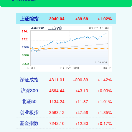
上证综指
3940.04
+39.68
+1.02%
深证成指
14311.01
+200.89
+1.42%
沪深300
4694.44
+43.13
+0.93%
北证50
1134.24
+11.37
+1.01%
创业板指
3563.12
+47.56
+1.35%
基金指数
7242.10
+12.30
+0.17%