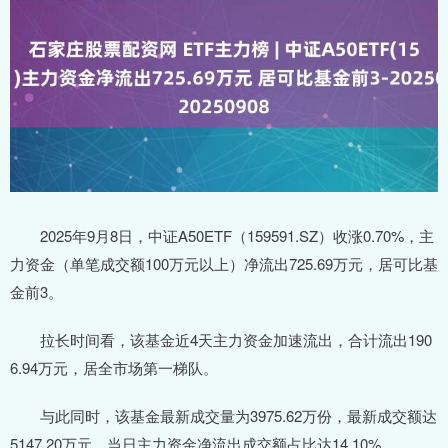
2025年9月8日，中证A50ETF（159591.SZ）收涨0.70%，主
力资金（单笔成交额100万元以上）净流出725.69万元，居可比基
金前3。
拉长时间看，该基金近4天主力资金加速流出，合计流出190
6.94万元，居全市场第一梯队。
与此同时，该基金最新成交量为3975.62万份，最新成交额达
5147.20万元，当日主力资金净流出成交额占比达14.10%。