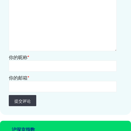
你的昵称
*
你的邮箱
*
提交评论
沪深京指数