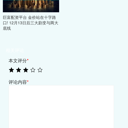
巨富配资平台 金价站在十字路
口! 12月13日后三大剧变与两大
底线
相关评论
本文评分
*
评论内容
*