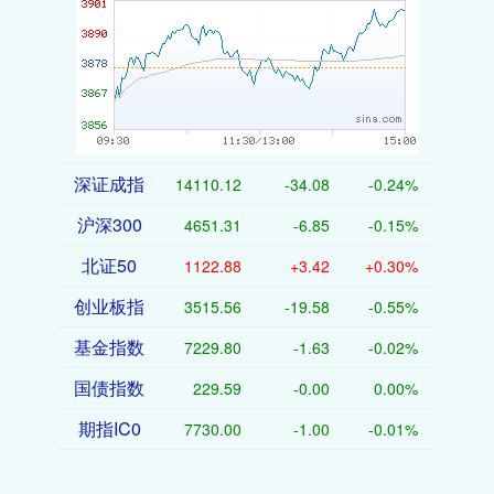
深证成指
14110.12
-34.08
-0.24%
沪深300
4651.31
-6.85
-0.15%
北证50
1122.88
+3.42
+0.30%
创业板指
3515.56
-19.58
-0.55%
基金指数
7229.80
-1.63
-0.02%
国债指数
229.59
-0.00
0.00%
期指IC0
7730.00
-1.00
-0.01%