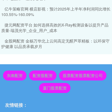
亿牛策略官网 横店影视：预计2025年上半年净利润同比增长
103.55%-160.09%
捷元网配资平台 如何选择高效的X-Ray检测设备以提升产品
质量-瑞茂光学_企业_用户_成本
金股网配资 金杨万华北上云间高定无醛芦萃精板：以环保守
护健康 以品质承载岁月
东南配资
配资股配资
股票配资股票配资公司
厦门股票配资
友情链接：