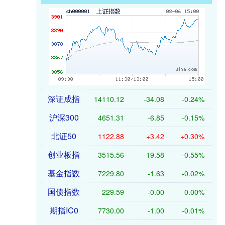
深证成指
14110.12
-34.08
-0.24%
沪深300
4651.31
-6.85
-0.15%
北证50
1122.88
+3.42
+0.30%
创业板指
3515.56
-19.58
-0.55%
基金指数
7229.80
-1.63
-0.02%
国债指数
229.59
-0.00
0.00%
期指IC0
7730.00
-1.00
-0.01%