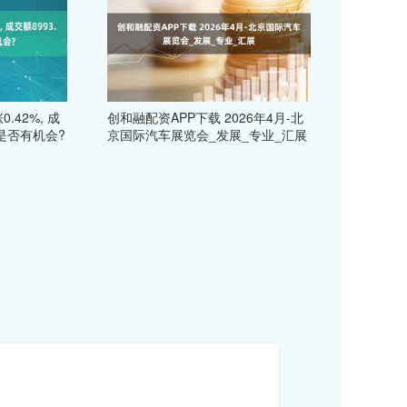
.42%, 成
创和融配资APP下载 2026年4月-北
市是否有机会?
京国际汽车展览会_发展_专业_汇展