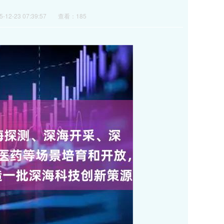
12-23 07:39:57
查看：185