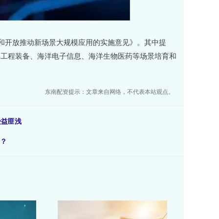
和开放推动新场景大规模应用的实施意见》。其中提
洋工程装备、海洋电子信息、海洋生物医药等场景培育和
东南配资提示：文章来自网络，不代表本站观点。
受益匪浅
合？