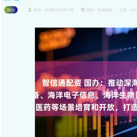
国办
来源：推荐配资APP下载
网站：东南配资
日期：2025-