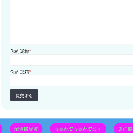
你的昵称
*
你的邮箱
*
提交评论
配资股配资
股票配资股票配资公司
厦门股