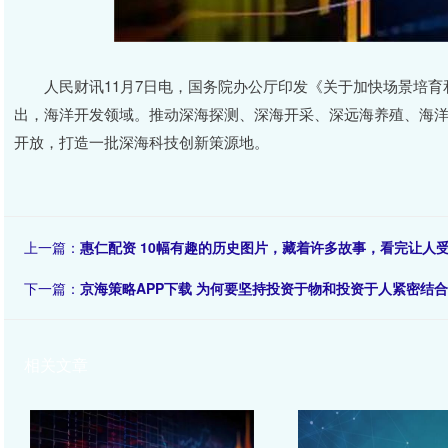
人民财讯11月7日电，国务院办公厅印发《关于加快场景培育
出，海洋开发领域。推动深海探测、深海开采、深远海养殖、海
开放，打造一批深海科技创新策源地。
上一篇：
惠仁配资 10幅有趣的历史图片，藏着许多故事，看完让人
下一篇：
京海策略APP下载 为何要坚持投资于物和投资于人紧密结
相关文章