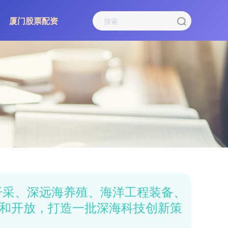
厦门股票配资
开采、深远海养殖、海洋工程装备、
和开放，打造一批深海科技创新策